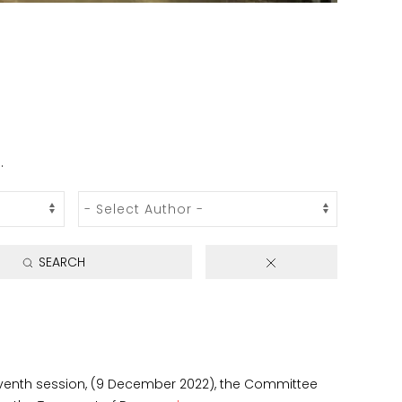
.
SEARCH