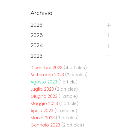
Archivio
2026
2025
2024
2023
Dicembre 2023
(4 articles)
Settembre 2023
(7 articles)
Agosto 2023
(1 article)
Luglio 2023
(2 articles)
Giugno 2023
(1 article)
Maggio 2023
(1 article)
Aprile 2023
(2 articles)
Marzo 2023
(3 articles)
Gennaio 2023
(2 articles)