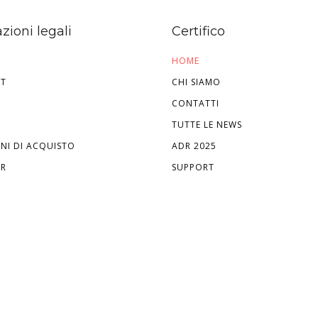
zioni legali
Certifico
HOME
HT
CHI SIAMO
CONTATTI
TUTTE LE NEWS
NI DI ACQUISTO
ADR 2025
ER
SUPPORT