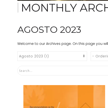
MONTHLY ARCH
AGOSTO 2023
Welcome to our Archives page. On this page you will