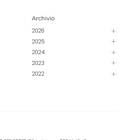
Archivio
2026
2025
2024
2023
2022