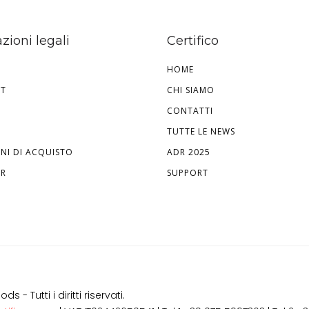
zioni legali
Certifico
HOME
HT
CHI SIAMO
CONTATTI
TUTTE LE NEWS
NI DI ACQUISTO
ADR 2025
ER
SUPPORT
 Tutti i diritti riservati.