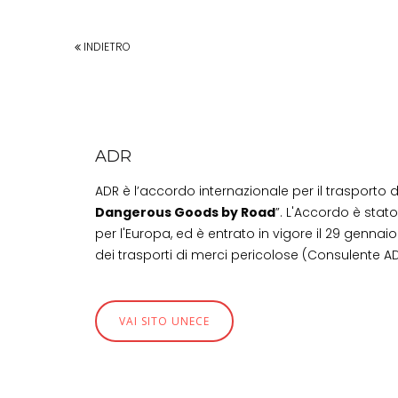
INDIETRO
ADR
ADR è l’accordo internazionale per il trasporto 
Dangerous Goods by Road
”. L'Accordo è stat
per l'Europa, ed è entrato in vigore il 29 gennaio
dei trasporti di merci pericolose (Consulente AD
VAI SITO UNECE